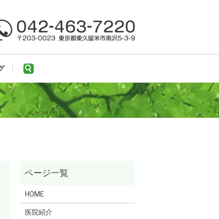
search
グ
HOME
医院紹介