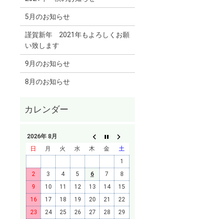
5月のお知らせ
謹賀新年 2021年もよろしくお願
い致します
9月のお知らせ
8月のお知らせ
2026年 8月
日
月
火
水
木
金
土
1
2
3
4
5
6
7
8
9
10
11
12
13
14
15
16
17
18
19
20
21
22
23
24
25
26
27
28
29