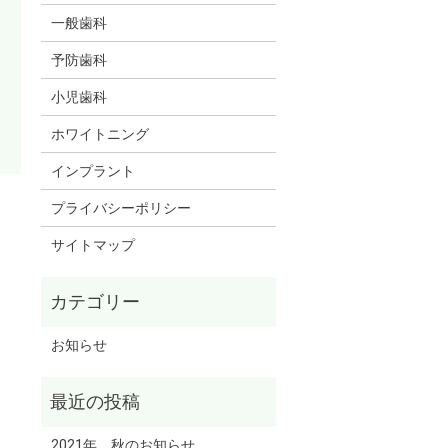
一般歯科
予防歯科
小児歯科
ホワイトニング
インプラント
プライバシーポリシー
サイトマップ
お知らせ
2021年 秋のお知らせ