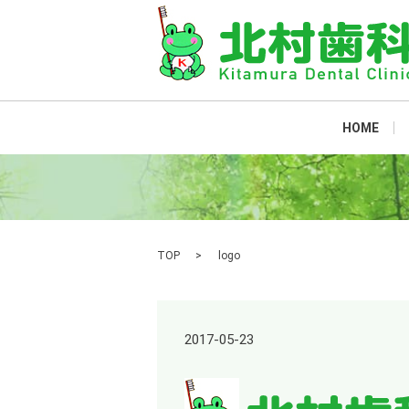
HOME
TOP
logo
2017-05-23