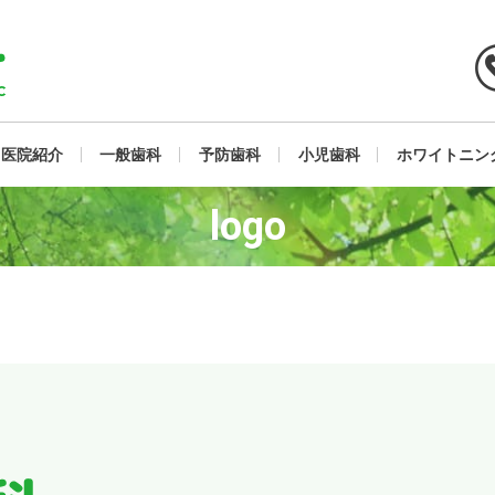
医院紹介
一般歯科
予防歯科
小児歯科
ホワイトニン
logo