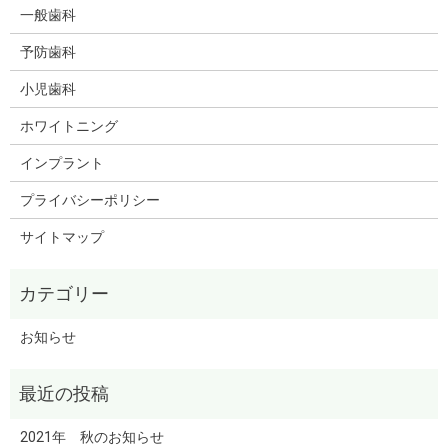
一般歯科
予防歯科
小児歯科
ホワイトニング
インプラント
プライバシーポリシー
サイトマップ
お知らせ
2021年 秋のお知らせ