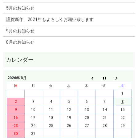
5月のお知らせ
謹賀新年 2021年もよろしくお願い致します
9月のお知らせ
8月のお知らせ
2026年 8月
日
月
火
水
木
金
土
1
2
3
4
5
6
7
8
9
10
11
12
13
14
15
16
17
18
19
20
21
22
23
24
25
26
27
28
29
30
31