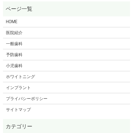
HOME
医院紹介
一般歯科
予防歯科
小児歯科
ホワイトニング
インプラント
プライバシーポリシー
サイトマップ