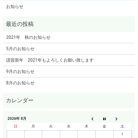
お知らせ
2021年 秋のお知らせ
5月のお知らせ
謹賀新年 2021年もよろしくお願い致します
9月のお知らせ
8月のお知らせ
2026年 8月
日
月
火
水
木
金
土
1