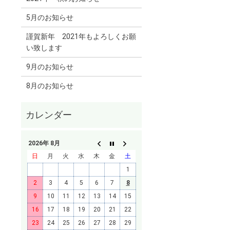
5月のお知らせ
謹賀新年 2021年もよろしくお願
い致します
9月のお知らせ
8月のお知らせ
2026年 8月
日
月
火
水
木
金
土
1
2
3
4
5
6
7
8
9
10
11
12
13
14
15
16
17
18
19
20
21
22
23
24
25
26
27
28
29