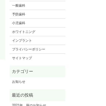
一般歯科
予防歯科
小児歯科
ホワイトニング
インプラント
プライバシーポリシー
サイトマップ
お知らせ
2021年 秋のお知らせ