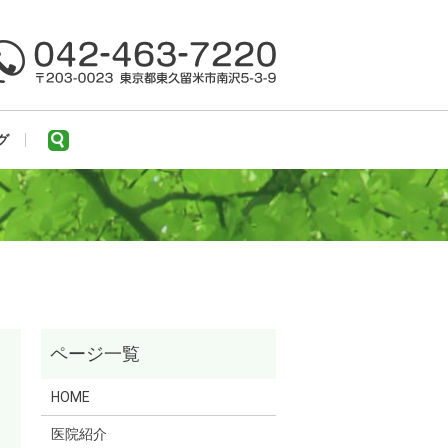
search
グ
HOME
医院紹介