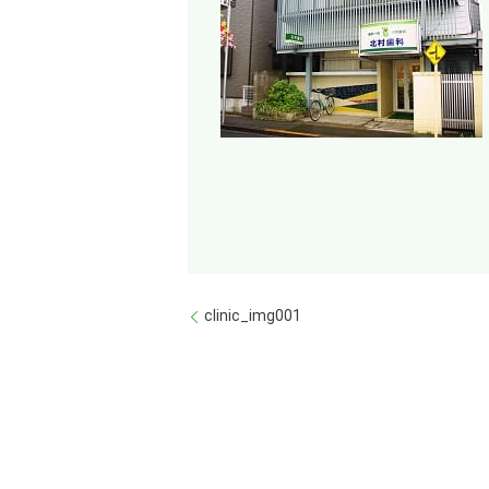
clinic_img001