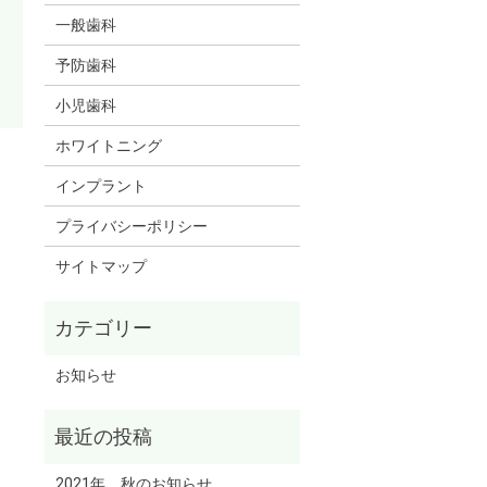
一般歯科
予防歯科
小児歯科
ホワイトニング
インプラント
プライバシーポリシー
サイトマップ
お知らせ
2021年 秋のお知らせ