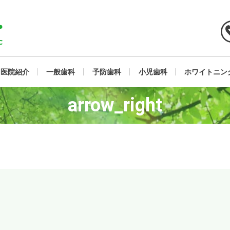
医院紹介
一般歯科
予防歯科
小児歯科
ホワイトニン
arrow_right