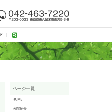
search
グ
HOME
医院紹介