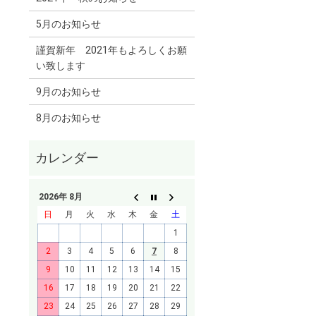
5月のお知らせ
謹賀新年 2021年もよろしくお願
い致します
9月のお知らせ
8月のお知らせ
2026年 8月
日
月
火
水
木
金
土
1
2
3
4
5
6
7
8
9
10
11
12
13
14
15
16
17
18
19
20
21
22
23
24
25
26
27
28
29