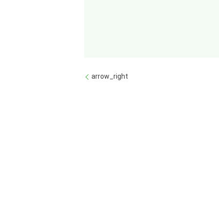
arrow_right